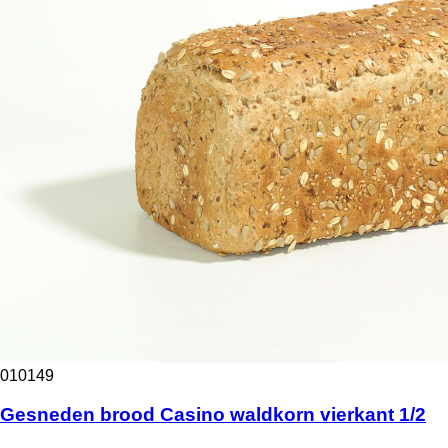
010149
Gesneden brood Casino waldkorn vierkant 1/2