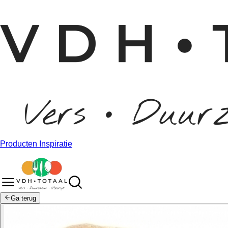
Producten
Inspiratie
Ga terug