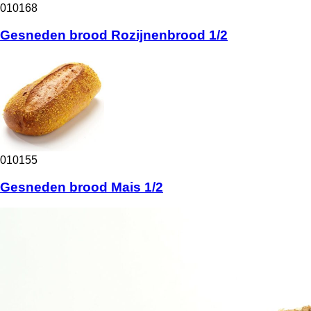
010168
Gesneden brood Rozijnenbrood 1/2
010155
Gesneden brood Mais 1/2