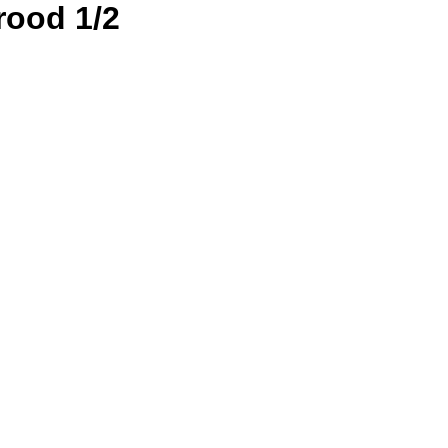
rood 1/2