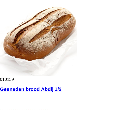
010159
Gesneden brood Abdij 1/2