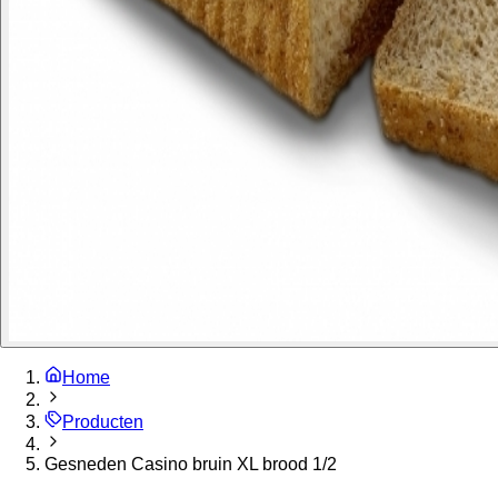
Home
Producten
Gesneden Casino bruin XL brood 1/2