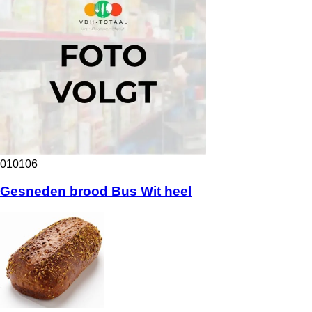
010106
Gesneden brood Bus Wit heel