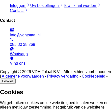
Inloggen
Uw bestellingen
Ik wil klant worden
Contact
Contact
info@vdhtotaal.nl
085 30 38 268
Whatsapp
Vind ons
Copyright © 2026 VDH Totaal B.V. - Alle rechten voorbehouden
|
Algemene voorwaarden
-
Privacy verklaring
-
Cookiebeleid
-
Cookies
Cookies
Wij gebruiken cookies om de website goed te laten werken en,
alleen met jouw toestemming, het gebruik van de website te