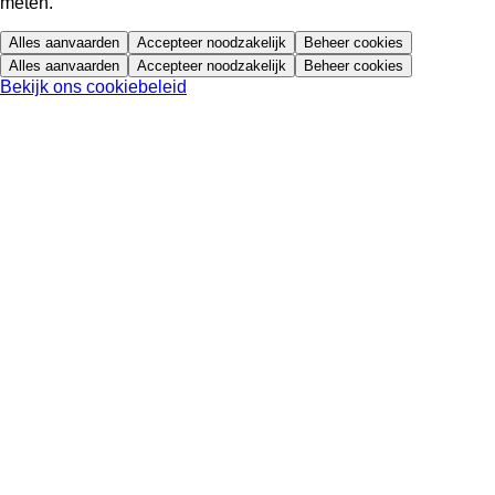
meten.
Alles aanvaarden
Accepteer noodzakelijk
Beheer cookies
Alles aanvaarden
Accepteer noodzakelijk
Beheer cookies
Bekijk ons cookiebeleid