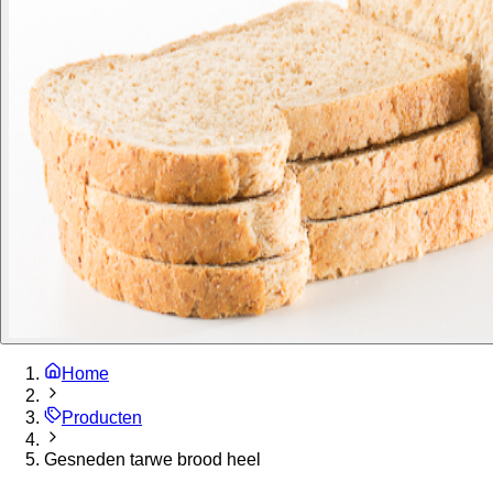
Home
Producten
Gesneden tarwe brood heel