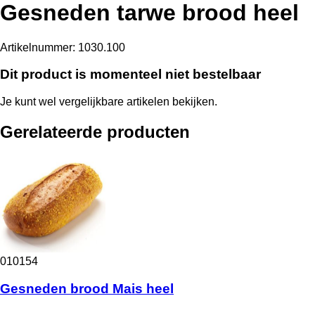
Gesneden tarwe brood heel
Artikelnummer:
1030.100
Dit product is momenteel niet bestelbaar
Je kunt wel vergelijkbare artikelen bekijken.
Gerelateerde producten
010154
Gesneden brood Mais heel