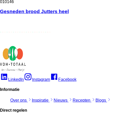
010146
Gesneden brood Jutters heel
LinkedIn
Instagram
Facebook
Informatie
Over ons
Inspiratie
Nieuws
Recepten
Blogs
Direct regelen