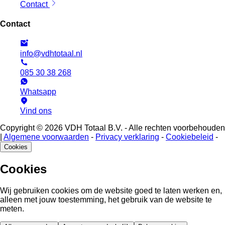
Contact
Contact
info@vdhtotaal.nl
085 30 38 268
Whatsapp
Vind ons
Copyright © 2026 VDH Totaal B.V. - Alle rechten voorbehouden
|
Algemene voorwaarden
-
Privacy verklaring
-
Cookiebeleid
-
Cookies
Cookies
Wij gebruiken cookies om de website goed te laten werken en,
alleen met jouw toestemming, het gebruik van de website te
meten.