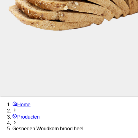
Home
Producten
Gesneden Woudkorn brood heel