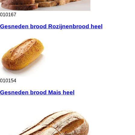
010167
Gesneden brood Rozijnenbrood heel
010154
Gesneden brood Mais heel