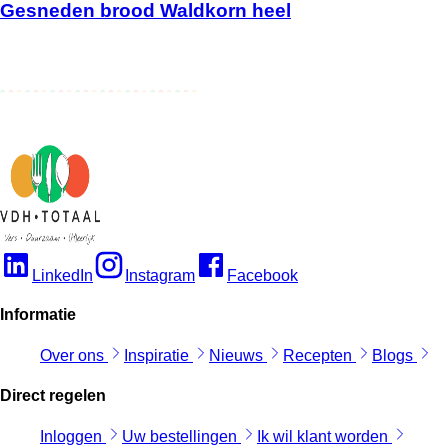
Gesneden brood Waldkorn heel
LinkedIn
Instagram
Facebook
Informatie
Over ons
Inspiratie
Nieuws
Recepten
Blogs
Direct regelen
Inloggen
Uw bestellingen
Ik wil klant worden