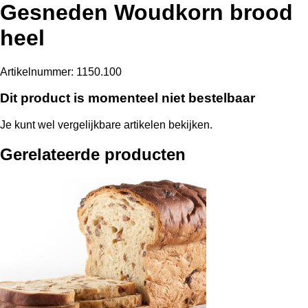
Gesneden Woudkorn brood
heel
Artikelnummer:
1150.100
Dit product is momenteel niet bestelbaar
Je kunt wel vergelijkbare artikelen bekijken.
Gerelateerde producten