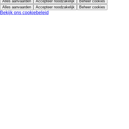
Alles aanvaarden
Accepteer noodzakelijk
Beheer cookies
Alles aanvaarden
Accepteer noodzakelijk
Beheer cookies
Bekijk ons cookiebeleid