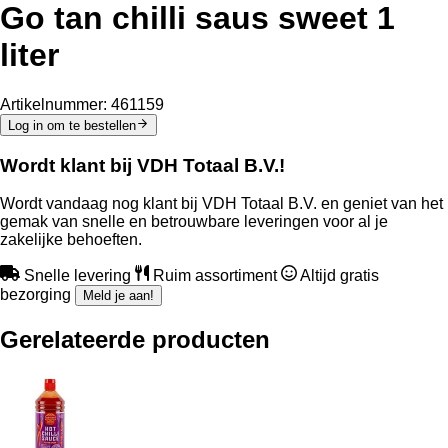
Go tan chilli saus sweet 1
liter
Artikelnummer:
461159
Log in om te bestellen
Wordt klant bij VDH Totaal B.V.!
Wordt vandaag nog klant bij VDH Totaal B.V. en geniet van het
gemak van snelle en betrouwbare leveringen voor al je
zakelijke behoeften.
Snelle levering
Ruim assortiment
Altijd gratis
bezorging
Meld je aan!
Gerelateerde producten