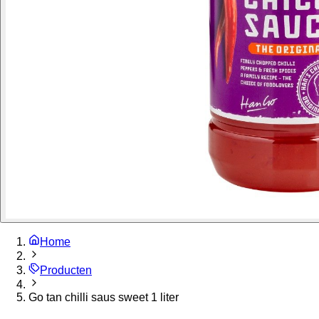
Home
Producten
Go tan chilli saus sweet 1 liter