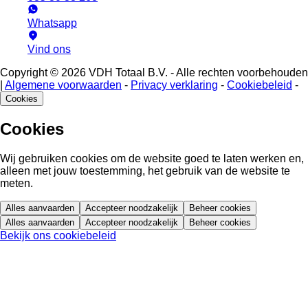
Whatsapp
Vind ons
Copyright © 2026 VDH Totaal B.V. - Alle rechten voorbehouden
|
Algemene voorwaarden
-
Privacy verklaring
-
Cookiebeleid
-
Cookies
Cookies
Wij gebruiken cookies om de website goed te laten werken en,
alleen met jouw toestemming, het gebruik van de website te
meten.
Alles aanvaarden
Accepteer noodzakelijk
Beheer cookies
Alles aanvaarden
Accepteer noodzakelijk
Beheer cookies
Bekijk ons cookiebeleid