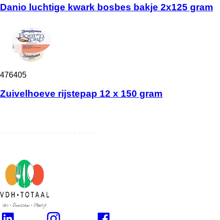
Danio luchtige kwark bosbes bakje 2x125 gram
476405
Zuivelhoeve rijstepap 12 x 150 gram