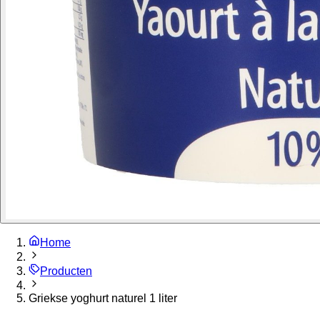
Home
Producten
Griekse yoghurt naturel 1 liter