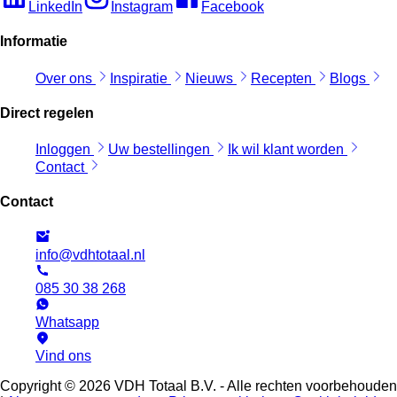
LinkedIn
Instagram
Facebook
Informatie
Over ons
Inspiratie
Nieuws
Recepten
Blogs
Direct regelen
Inloggen
Uw bestellingen
Ik wil klant worden
Contact
Contact
info@vdhtotaal.nl
085 30 38 268
Whatsapp
Vind ons
Copyright © 2026 VDH Totaal B.V. - Alle rechten voorbehouden