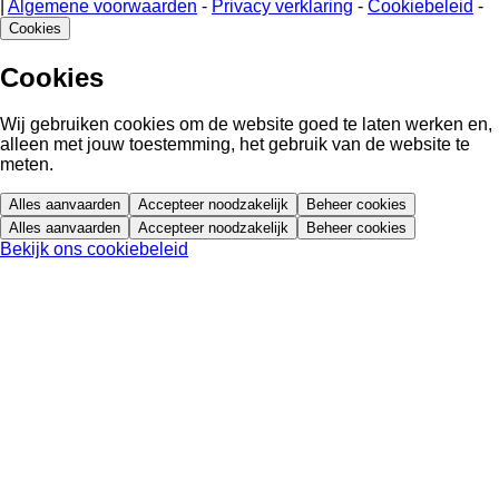
|
Algemene voorwaarden
-
Privacy verklaring
-
Cookiebeleid
-
Cookies
Cookies
Wij gebruiken cookies om de website goed te laten werken en,
alleen met jouw toestemming, het gebruik van de website te
meten.
Alles aanvaarden
Accepteer noodzakelijk
Beheer cookies
Alles aanvaarden
Accepteer noodzakelijk
Beheer cookies
Bekijk ons cookiebeleid