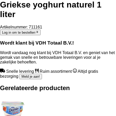
Griekse yoghurt naturel 1
liter
Artikelnummer:
711161
Log in om te bestellen
Wordt klant bij VDH Totaal B.V.!
Wordt vandaag nog klant bij VDH Totaal B.V. en geniet van het
gemak van snelle en betrouwbare leveringen voor al je
zakelijke behoeften.
Snelle levering
Ruim assortiment
Altijd gratis
bezorging
Meld je aan!
Gerelateerde producten