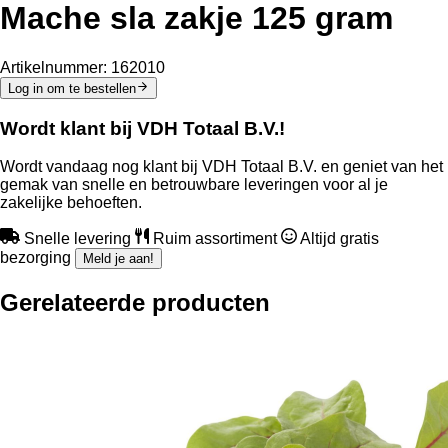
Mache sla zakje 125 gram
Artikelnummer:
162010
Log in om te bestellen
Wordt klant bij VDH Totaal B.V.!
Wordt vandaag nog klant bij VDH Totaal B.V. en geniet van het
gemak van snelle en betrouwbare leveringen voor al je
zakelijke behoeften.
Snelle levering
Ruim assortiment
Altijd gratis
bezorging
Meld je aan!
Gerelateerde producten