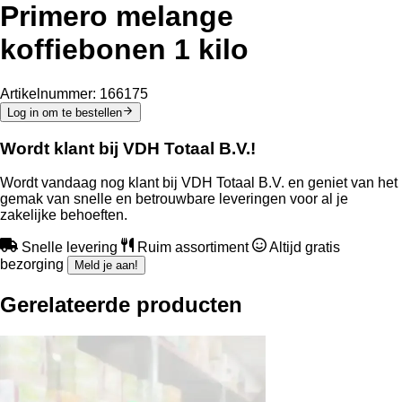
Primero melange
koffiebonen 1 kilo
Artikelnummer:
166175
Log in om te bestellen
Wordt klant bij VDH Totaal B.V.!
Wordt vandaag nog klant bij VDH Totaal B.V. en geniet van het
gemak van snelle en betrouwbare leveringen voor al je
zakelijke behoeften.
Snelle levering
Ruim assortiment
Altijd gratis
bezorging
Meld je aan!
Gerelateerde producten