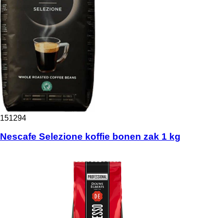
151294
Nescafe Selezione koffie bonen zak 1 kg