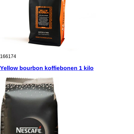
166174
Yellow bourbon koffiebonen 1 kilo