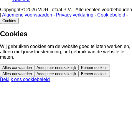
Copyright © 2026 VDH Totaal B.V. - Alle rechten voorbehouden
|
Algemene voorwaarden
-
Privacy verklaring
-
Cookiebeleid
-
Cookies
Cookies
Wij gebruiken cookies om de website goed te laten werken en,
alleen met jouw toestemming, het gebruik van de website te
meten.
Alles aanvaarden
Accepteer noodzakelijk
Beheer cookies
Alles aanvaarden
Accepteer noodzakelijk
Beheer cookies
Bekijk ons cookiebeleid