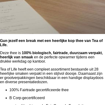
Gun jezelf een break met een heerlijke kop thee van Tea of
Life.
Deze thee is
100% biologisch, fairtrade, duurzaam verpakt,
heerlijk van smaak
en de perfecte opwarmer tijdens een
drukke werkdag op kantoor.
Tea of Life heeft een compleet assortiment bestaande uit 28
heerlijke smaken verpakt in een stijlvol doosje. Daarnaast zijn
er grootverpakkingen beschikbaar in een handige displaydoos
en diverse presentatiedozen.
100% Fairtrade gecertificeerde thee
B Corp-gecertificeerd