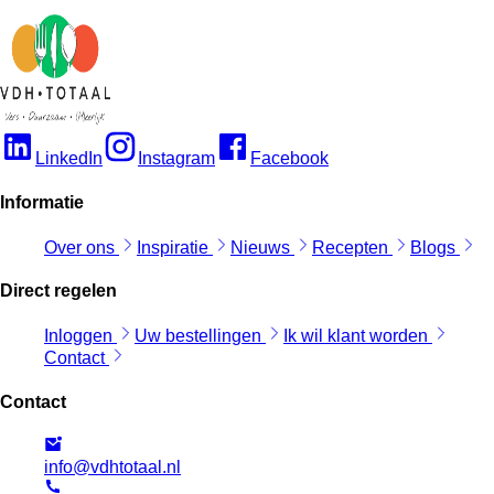
LinkedIn
Instagram
Facebook
Informatie
Over ons
Inspiratie
Nieuws
Recepten
Blogs
Direct regelen
Inloggen
Uw bestellingen
Ik wil klant worden
Contact
Contact
info@vdhtotaal.nl