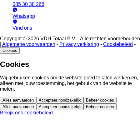
085 30 38 268
Whatsapp
Vind ons
Copyright © 2026 VDH Totaal B.V. - Alle rechten voorbehouden
|
Algemene voorwaarden
-
Privacy verklaring
-
Cookiebeleid
-
Cookies
Cookies
Wij gebruiken cookies om de website goed te laten werken en,
alleen met jouw toestemming, het gebruik van de website te
meten.
Alles aanvaarden
Accepteer noodzakelijk
Beheer cookies
Alles aanvaarden
Accepteer noodzakelijk
Beheer cookies
Bekijk ons cookiebeleid