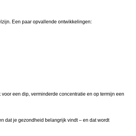
lzijn. Een paar opvallende ontwikkelingen:
 voor een dip, verminderde concentratie en op termijn een
en dat je gezondheid belangrijk vindt – en dat wordt