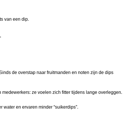
ts van een dip.
”
 Sinds de overstap naar fruitmanden en noten zijn de dips
 medewerkers: ze voelen zich fitter tijdens lange overleggen.
 water en ervaren minder “suikerdips”.