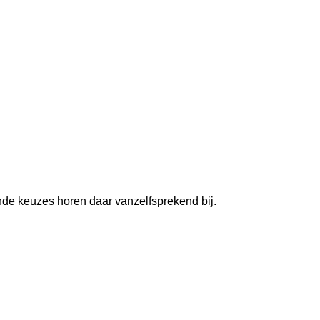
de keuzes horen daar vanzelfsprekend bij.