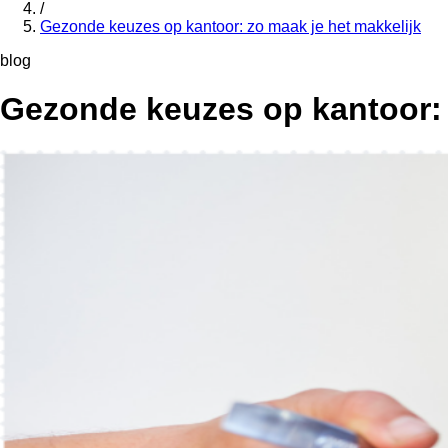
/
Gezonde keuzes op kantoor: zo maak je het makkelijk
blog
Gezonde keuzes op kantoor: 