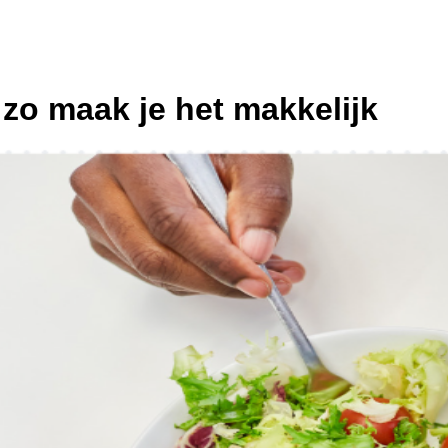
zo maak je het makkelijk