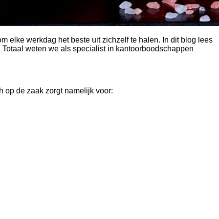
 elke werkdag het beste uit zichzelf te halen. In dit blog lees
DH Totaal weten we als specialist in kantoorboodschappen
 op de zaak zorgt namelijk voor: