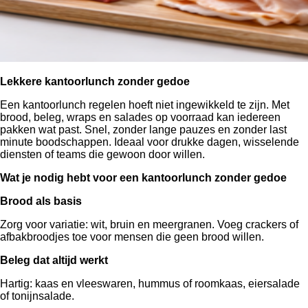
Lekkere kantoorlunch zonder gedoe
Een kantoorlunch regelen hoeft niet ingewikkeld te zijn. Met
brood, beleg, wraps en salades op voorraad kan iedereen
pakken wat past. Snel, zonder lange pauzes en zonder last
minute boodschappen. Ideaal voor drukke dagen, wisselende
diensten of teams die gewoon door willen.
Wat je nodig hebt voor een kantoorlunch zonder gedoe
Brood als basis
Zorg voor variatie: wit, bruin en meergranen. Voeg crackers of
afbakbroodjes toe voor mensen die geen brood willen.
Beleg dat altijd werkt
Hartig: kaas en vleeswaren, hummus of roomkaas, eiersalade
of tonijnsalade.