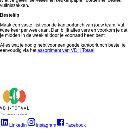
Niet vergeten: servetten en keukenpapier, borden en bestek,
vuilniszakken.
Besteltip
Maak een vaste lijst voor de kantoorlunch van jouw team. Vul
twee keer per week aan. Dan blijft alles vers en voorkom je dat
je midden in de week al door je voorraad heen bent.
Alles wat je nodig hebt voor een goede kantoorlunch bestel je
eenvoudig via het
assortiment van VDH Totaal
.
LinkedIn
Instagram
Facebook