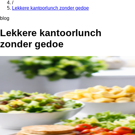
/
Lekkere kantoorlunch zonder gedoe
blog
Lekkere kantoorlunch
zonder gedoe