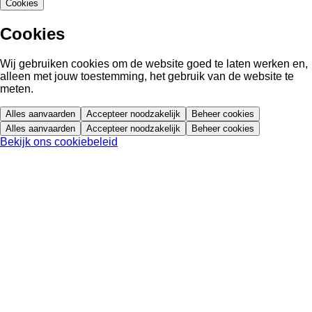
Cookies
Cookies
Wij gebruiken cookies om de website goed te laten werken en,
alleen met jouw toestemming, het gebruik van de website te
meten.
Alles aanvaarden
Accepteer noodzakelijk
Beheer cookies
Alles aanvaarden
Accepteer noodzakelijk
Beheer cookies
Bekijk ons cookiebeleid