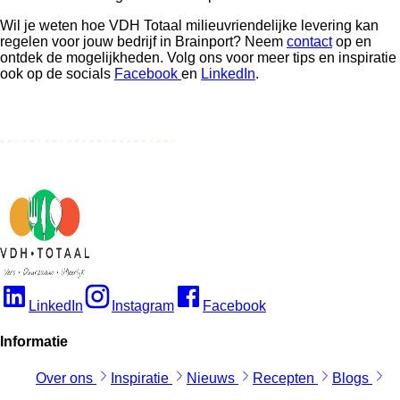
Wil je weten hoe VDH Totaal milieuvriendelijke levering kan
regelen voor jouw bedrijf in Brainport? Neem
contact
op en
ontdek de mogelijkheden. Volg ons voor meer tips en inspiratie
ook op de socials
Facebook
en
LinkedIn
.
LinkedIn
Instagram
Facebook
Informatie
Over ons
Inspiratie
Nieuws
Recepten
Blogs