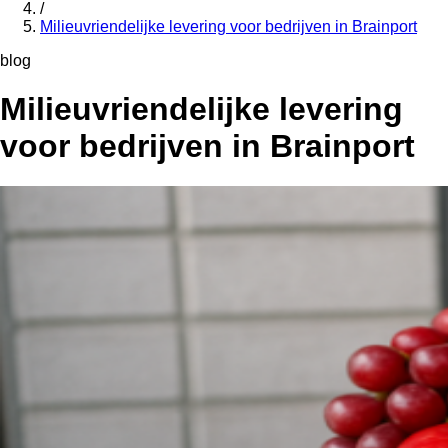
/
Milieuvriendelijke levering voor bedrijven in Brainport
blog
Milieuvriendelijke levering
voor bedrijven in Brainport