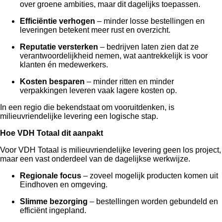
over groene ambities, maar dit dagelijks toepassen.
Efficiëntie verhogen
– minder losse bestellingen en
leveringen betekent meer rust en overzicht.
Reputatie versterken
– bedrijven laten zien dat ze
verantwoordelijkheid nemen, wat aantrekkelijk is voor
klanten én medewerkers.
Kosten besparen
– minder ritten en minder
verpakkingen leveren vaak lagere kosten op.
In een regio die bekendstaat om vooruitdenken, is
milieuvriendelijke levering een logische stap.
Hoe VDH Totaal dit aanpakt
Voor VDH Totaal is milieuvriendelijke levering geen los project,
maar een vast onderdeel van de dagelijkse werkwijze.
Regionale focus
– zoveel mogelijk producten komen uit
Eindhoven en omgeving.
Slimme bezorging
– bestellingen worden gebundeld en
efficiënt ingepland.