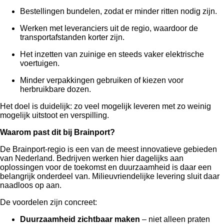
Bestellingen bundelen, zodat er minder ritten nodig zijn.
Werken met leveranciers uit de regio, waardoor de
transportafstanden korter zijn.
Het inzetten van zuinige en steeds vaker elektrische
voertuigen.
Minder verpakkingen gebruiken of kiezen voor
herbruikbare dozen.
Het doel is duidelijk: zo veel mogelijk leveren met zo weinig
mogelijk uitstoot en verspilling.
Waarom past dit bij Brainport?
De Brainport-regio is een van de meest innovatieve gebieden
van Nederland. Bedrijven werken hier dagelijks aan
oplossingen voor de toekomst en duurzaamheid is daar een
belangrijk onderdeel van. Milieuvriendelijke levering sluit daar
naadloos op aan.
De voordelen zijn concreet:
Duurzaamheid zichtbaar maken
– niet alleen praten