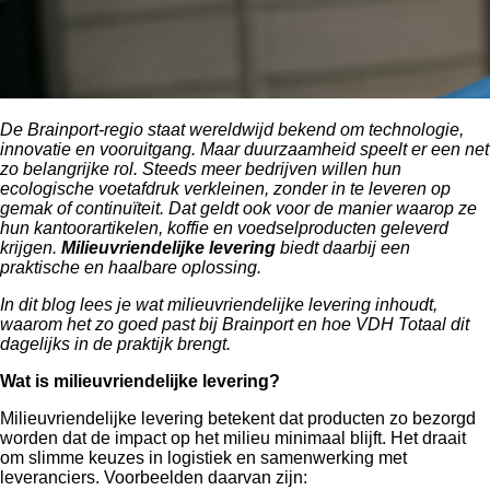
De Brainport-regio staat wereldwijd bekend om technologie,
innovatie en vooruitgang. Maar duurzaamheid speelt er een net
zo belangrijke rol. Steeds meer bedrijven willen hun
ecologische voetafdruk verkleinen, zonder in te leveren op
gemak of continuïteit. Dat geldt ook voor de manier waarop ze
hun kantoorartikelen, koffie en voedselproducten geleverd
krijgen.
Milieuvriendelijke levering
biedt daarbij een
praktische en haalbare oplossing.
In dit blog lees je wat milieuvriendelijke levering inhoudt,
waarom het zo goed past bij Brainport en hoe VDH Totaal dit
dagelijks in de praktijk brengt.
Wat is milieuvriendelijke levering?
Milieuvriendelijke levering betekent dat producten zo bezorgd
worden dat de impact op het milieu minimaal blijft. Het draait
om slimme keuzes in logistiek en samenwerking met
leveranciers. Voorbeelden daarvan zijn: