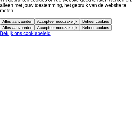
alleen met jouw toestemming, het gebruik van de website te
meten.
Alles aanvaarden
Accepteer noodzakelijk
Beheer cookies
Alles aanvaarden
Accepteer noodzakelijk
Beheer cookies
Bekijk ons cookiebeleid