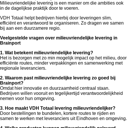
Milieuvriendelijke levering is een manier om die ambities ook
in de dagelijkse praktijk door te voeren.
VDH Totaal helpt bedrijven hierbij door leveringen slim,
efficiënt en verantwoord te organiseren. Zo dragen we samen
bij aan een duurzamere regio.
Veelgestelde vragen over milieuvriendelijke levering in
Brainport
1. Wat betekent milieuvriendelijke levering?
Het is bezorgen met zo min mogelijk impact op het milieu, door
efficiënte routes, minder verpakkingen en samenwerking met
regionale leveranciers.
2. Waarom past milieuvriendelijke levering zo goed bij
Brainport?
Omdat hier innovatie en duurzaamheid centraal staan.
Bedrijven willen vooruit en tegelijkertijd verantwoordelijkheid
nemen voor hun omgeving.
3. Hoe maakt VDH Totaal levering milieuvriendelijker?
Door bestellingen te bundelen, kortere routes te rijden en
samen te werken met leveranciers uit Eindhoven en omgeving.