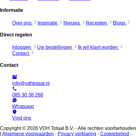
Informatie
Over ons
Inspiratie
Nieuws
Recepten
Blogs
Direct regelen
Inloggen
Uw bestellingen
Ik wil klant worden
Contact
Contact
info@vdhtotaal.nl
085 30 38 268
Whatsapp
Vind ons
Copyright © 2026 VDH Totaal B.V. - Alle rechten voorbehouden
|
Algemene voorwaarden
-
Privacy verklaring
-
Cookiebeleid
-