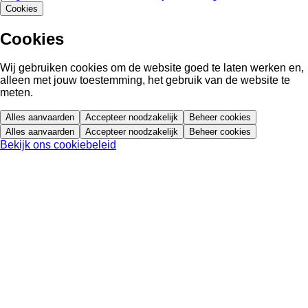
Cookies
Cookies
Wij gebruiken cookies om de website goed te laten werken en,
alleen met jouw toestemming, het gebruik van de website te
meten.
Alles aanvaarden
Accepteer noodzakelijk
Beheer cookies
Alles aanvaarden
Accepteer noodzakelijk
Beheer cookies
Bekijk ons cookiebeleid