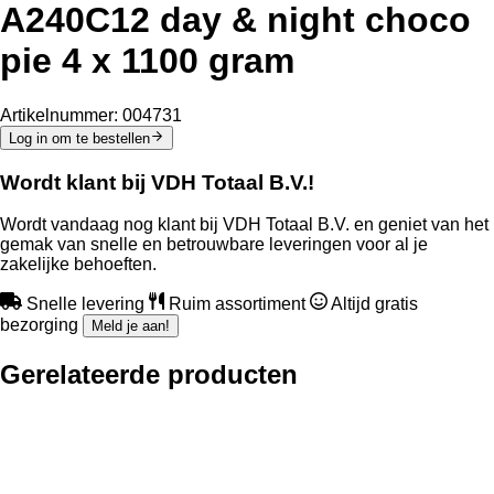
A240C12 day & night choco
pie 4 x 1100 gram
Artikelnummer:
004731
Log in om te bestellen
Wordt klant bij VDH Totaal B.V.!
Wordt vandaag nog klant bij VDH Totaal B.V. en geniet van het
gemak van snelle en betrouwbare leveringen voor al je
zakelijke behoeften.
Snelle levering
Ruim assortiment
Altijd gratis
bezorging
Meld je aan!
Gerelateerde producten