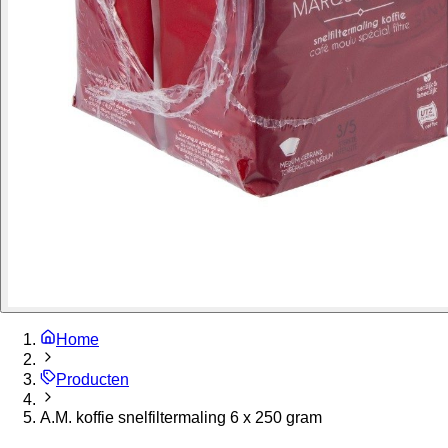
Home
Producten
A.M. koffie snelfiltermaling 6 x 250 gram