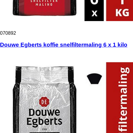
070892
Douwe Egberts koffie snelfiltermaling 6 x 1 kilo