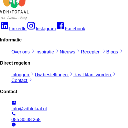
LinkedIn
Instagram
Facebook
Informatie
Over ons
Inspiratie
Nieuws
Recepten
Blogs
Direct regelen
Inloggen
Uw bestellingen
Ik wil klant worden
Contact
Contact
info@vdhtotaal.nl
085 30 38 268