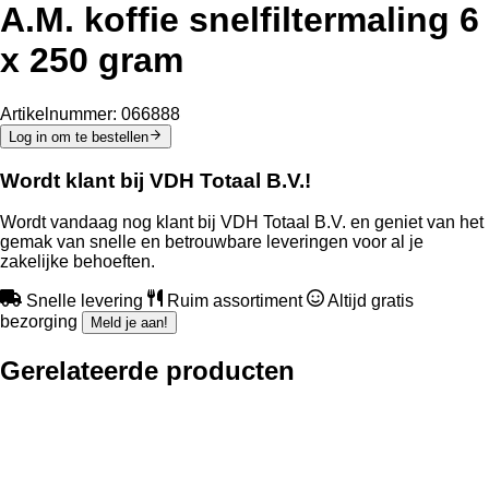
A.M. koffie snelfiltermaling 6
x 250 gram
Artikelnummer:
066888
Log in om te bestellen
Wordt klant bij VDH Totaal B.V.!
Wordt vandaag nog klant bij VDH Totaal B.V. en geniet van het
gemak van snelle en betrouwbare leveringen voor al je
zakelijke behoeften.
Snelle levering
Ruim assortiment
Altijd gratis
bezorging
Meld je aan!
Gerelateerde producten