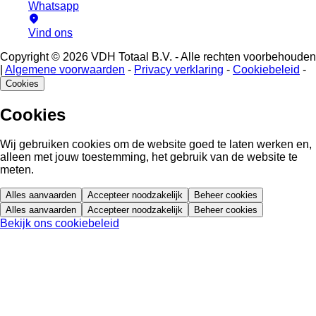
Whatsapp
Vind ons
Copyright © 2026 VDH Totaal B.V. - Alle rechten voorbehouden
|
Algemene voorwaarden
-
Privacy verklaring
-
Cookiebeleid
-
Cookies
Cookies
Wij gebruiken cookies om de website goed te laten werken en,
alleen met jouw toestemming, het gebruik van de website te
meten.
Alles aanvaarden
Accepteer noodzakelijk
Beheer cookies
Alles aanvaarden
Accepteer noodzakelijk
Beheer cookies
Bekijk ons cookiebeleid