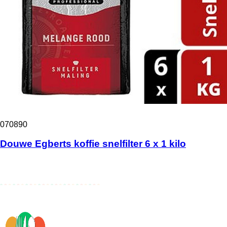
070890
Douwe Egberts koffie snelfilter 6 x 1 kilo