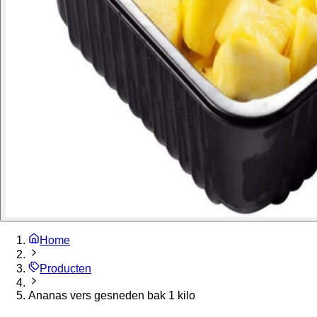
Home
Producten
Ananas vers gesneden bak 1 kilo