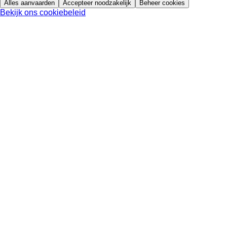
Alles aanvaarden
Accepteer noodzakelijk
Beheer cookies
Bekijk ons cookiebeleid