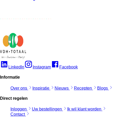
LinkedIn
Instagram
Facebook
Informatie
Over ons
Inspiratie
Nieuws
Recepten
Blogs
Direct regelen
Inloggen
Uw bestellingen
Ik wil klant worden
Contact