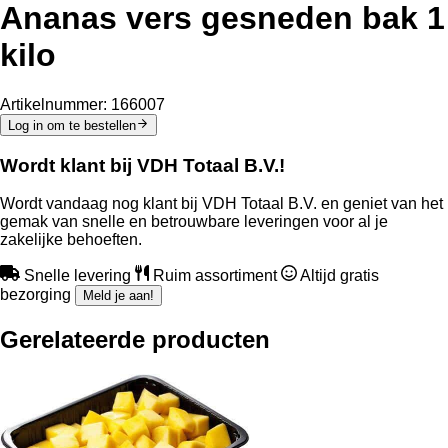
Ananas vers gesneden bak 1
kilo
Artikelnummer:
166007
Log in om te bestellen
Wordt klant bij VDH Totaal B.V.!
Wordt vandaag nog klant bij VDH Totaal B.V. en geniet van het
gemak van snelle en betrouwbare leveringen voor al je
zakelijke behoeften.
Snelle levering
Ruim assortiment
Altijd gratis
bezorging
Meld je aan!
Gerelateerde producten