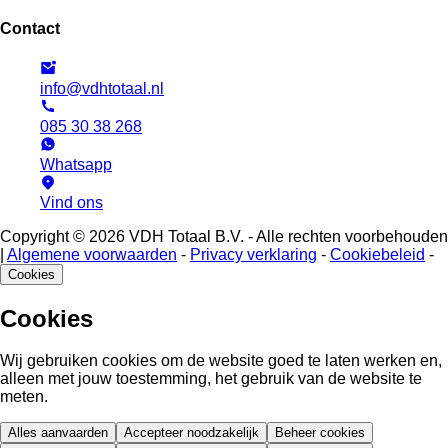
Contact
info@vdhtotaal.nl
085 30 38 268
Whatsapp
Vind ons
Copyright © 2026 VDH Totaal B.V. - Alle rechten voorbehouden
|
Algemene voorwaarden
-
Privacy verklaring
-
Cookiebeleid
-
Cookies
Cookies
Wij gebruiken cookies om de website goed te laten werken en,
alleen met jouw toestemming, het gebruik van de website te
meten.
Alles aanvaarden
Accepteer noodzakelijk
Beheer cookies