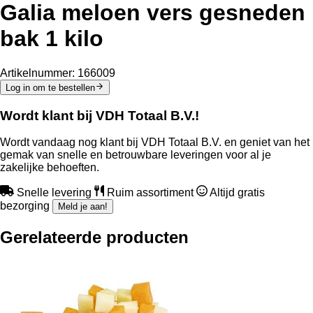
Galia meloen vers gesneden
bak 1 kilo
Artikelnummer:
166009
Log in om te bestellen
Wordt klant bij VDH Totaal B.V.!
Wordt vandaag nog klant bij VDH Totaal B.V. en geniet van het
gemak van snelle en betrouwbare leveringen voor al je
zakelijke behoeften.
Snelle levering
Ruim assortiment
Altijd gratis
bezorging
Meld je aan!
Gerelateerde producten