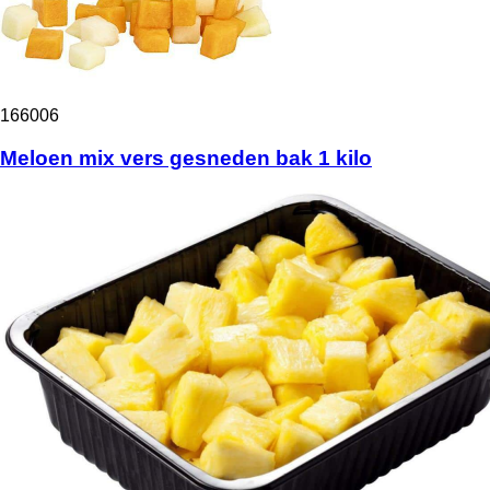
166006
Meloen mix vers gesneden bak 1 kilo