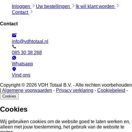
Inloggen
Uw bestellingen
Ik wil klant worden
Contact
Contact
info@vdhtotaal.nl
085 30 38 268
Whatsapp
Vind ons
Copyright © 2026 VDH Totaal B.V. - Alle rechten voorbehouden
|
Algemene voorwaarden
-
Privacy verklaring
-
Cookiebeleid
-
Cookies
Cookies
Wij gebruiken cookies om de website goed te laten werken en,
alleen met jouw toestemming, het gebruik van de website te