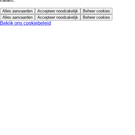
meten.
Alles aanvaarden
Accepteer noodzakelijk
Beheer cookies
Alles aanvaarden
Accepteer noodzakelijk
Beheer cookies
Bekijk ons cookiebeleid