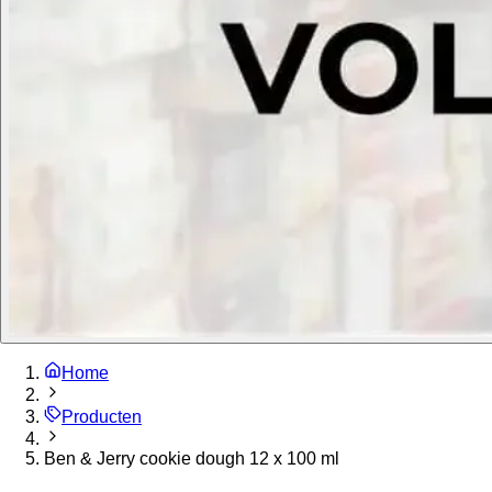
Home
Producten
Ben & Jerry cookie dough 12 x 100 ml