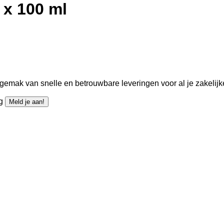
 x 100 ml
gemak van snelle en betrouwbare leveringen voor al je zakelijk
ng
Meld je aan!