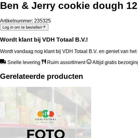
Ben & Jerry cookie dough 12
Artikelnummer:
235325
Log in om te bestellen
Wordt klant bij VDH Totaal B.V.!
Wordt vandaag nog klant bij VDH Totaal B.V. en geniet van het 
Snelle levering
Ruim assortiment
Altijd gratis bezorgi
Gerelateerde producten