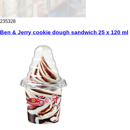
235328
Ben & Jerry cookie dough sandwich 25 x 120 ml