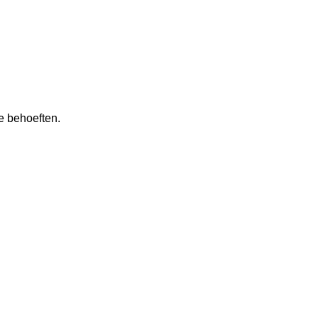
e behoeften.