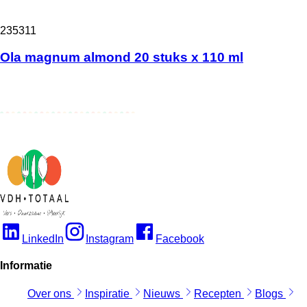
235311
Ola magnum almond 20 stuks x 110 ml
LinkedIn
Instagram
Facebook
Informatie
Over ons
Inspiratie
Nieuws
Recepten
Blogs