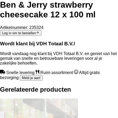
Ben & Jerry strawberry
cheesecake 12 x 100 ml
Artikelnummer:
235324
Log in om te bestellen
Wordt klant bij VDH Totaal B.V.!
Wordt vandaag nog klant bij VDH Totaal B.V. en geniet van het
gemak van snelle en betrouwbare leveringen voor al je
zakelijke behoeften.
Snelle levering
Ruim assortiment
Altijd gratis
bezorging
Meld je aan!
Gerelateerde producten