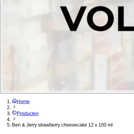
Home
Producten
Ben & Jerry strawberry cheesecake 12 x 100 ml