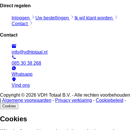
Direct regelen
Inloggen
Uw bestellingen
Ik wil klant worden
Contact
Contact
info@vdhtotaal.nl
085 30 38 268
Whatsapp
Vind ons
Copyright © 2026 VDH Totaal B.V. - Alle rechten voorbehouden
|
Algemene voorwaarden
-
Privacy verklaring
-
Cookiebeleid
-
Cookies
Cookies