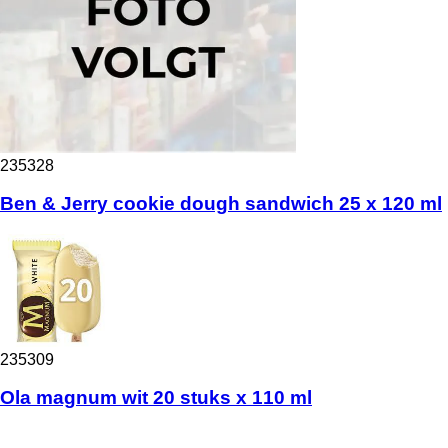
235328
Ben & Jerry cookie dough sandwich 25 x 120 ml
235309
Ola magnum wit 20 stuks x 110 ml