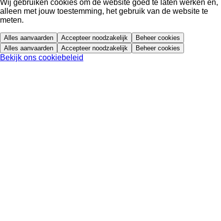
Wij gebruiken cookies om de website goed te laten werken en,
alleen met jouw toestemming, het gebruik van de website te
meten.
Alles aanvaarden
Accepteer noodzakelijk
Beheer cookies
Alles aanvaarden
Accepteer noodzakelijk
Beheer cookies
Bekijk ons cookiebeleid