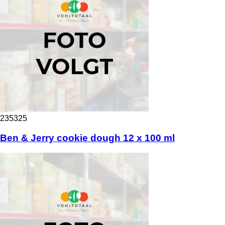
235325
Ben & Jerry cookie dough 12 x 100 ml