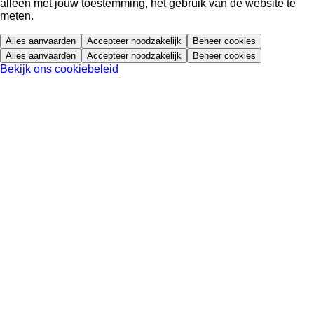
alleen met jouw toestemming, het gebruik van de website te
meten.
Alles aanvaarden
Accepteer noodzakelijk
Beheer cookies
Alles aanvaarden
Accepteer noodzakelijk
Beheer cookies
Bekijk ons cookiebeleid