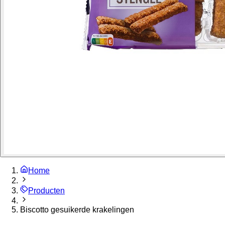
Home
Producten
Biscotto gesuikerde krakelingen