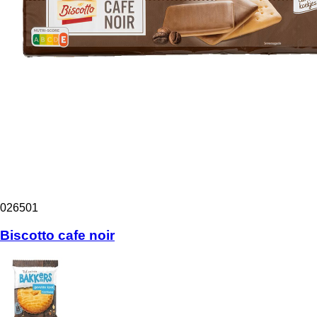
026501
Biscotto cafe noir