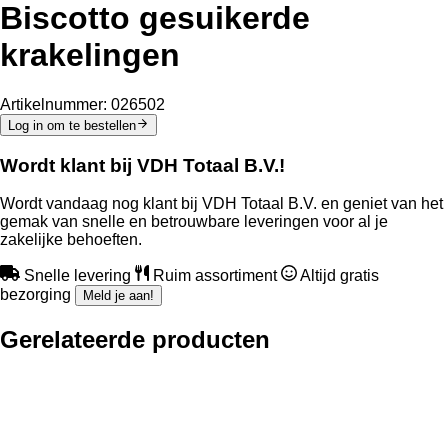
Biscotto gesuikerde
krakelingen
Artikelnummer:
026502
Log in om te bestellen
Wordt klant bij VDH Totaal B.V.!
Wordt vandaag nog klant bij VDH Totaal B.V. en geniet van het
gemak van snelle en betrouwbare leveringen voor al je
zakelijke behoeften.
Snelle levering
Ruim assortiment
Altijd gratis
bezorging
Meld je aan!
Gerelateerde producten