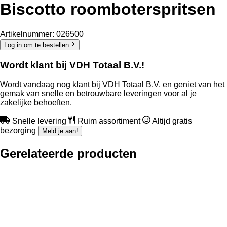
Biscotto roomboterspritsen
Artikelnummer:
026500
Log in om te bestellen
Wordt klant bij VDH Totaal B.V.!
Wordt vandaag nog klant bij VDH Totaal B.V. en geniet van het
gemak van snelle en betrouwbare leveringen voor al je
zakelijke behoeften.
Snelle levering
Ruim assortiment
Altijd gratis
bezorging
Meld je aan!
Gerelateerde producten