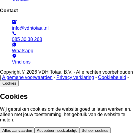
Contact
info@vdhtotaal.nl
085 30 38 268
Whatsapp
Vind ons
Copyright © 2026 VDH Totaal B.V. - Alle rechten voorbehouden
|
Algemene voorwaarden
-
Privacy verklaring
-
Cookiebeleid
-
Cookies
Cookies
Wij gebruiken cookies om de website goed te laten werken en,
alleen met jouw toestemming, het gebruik van de website te
meten.
Alles aanvaarden
Accepteer noodzakelijk
Beheer cookies