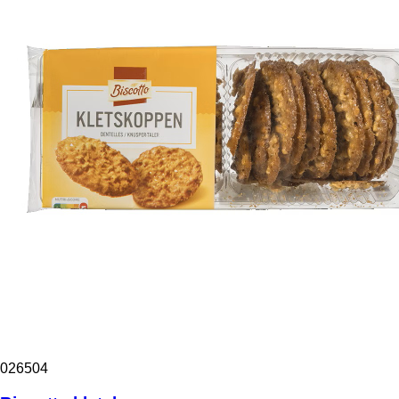
026504