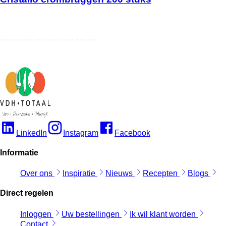
LinkedIn
Instagram
Facebook
Informatie
Over ons
Inspiratie
Nieuws
Recepten
Blogs
Direct regelen
Inloggen
Uw bestellingen
Ik wil klant worden
Contact