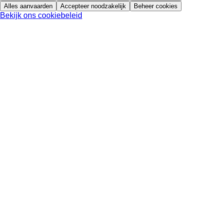
Alles aanvaarden
Accepteer noodzakelijk
Beheer cookies
Bekijk ons cookiebeleid