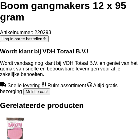
Boom gangmakers 12 x 95
gram
Artikelnummer:
220293
Log in om te bestellen
Wordt klant bij VDH Totaal B.V.!
Wordt vandaag nog klant bij VDH Totaal B.V. en geniet van het
gemak van snelle en betrouwbare leveringen voor al je
zakelijke behoeften.
Snelle levering
Ruim assortiment
Altijd gratis
bezorging
Meld je aan!
Gerelateerde producten