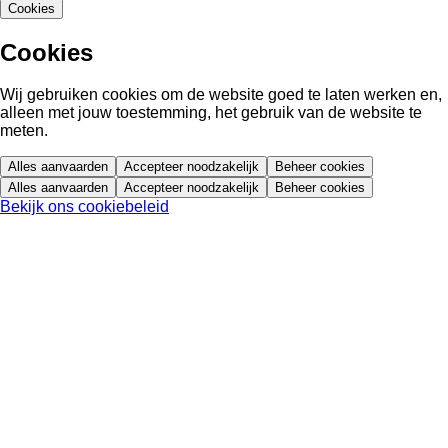
Cookies
Cookies
Wij gebruiken cookies om de website goed te laten werken en,
alleen met jouw toestemming, het gebruik van de website te
meten.
Alles aanvaarden
Accepteer noodzakelijk
Beheer cookies
Alles aanvaarden
Accepteer noodzakelijk
Beheer cookies
Bekijk ons cookiebeleid