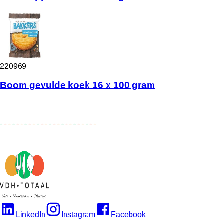
220969
Boom gevulde koek 16 x 100 gram
LinkedIn
Instagram
Facebook