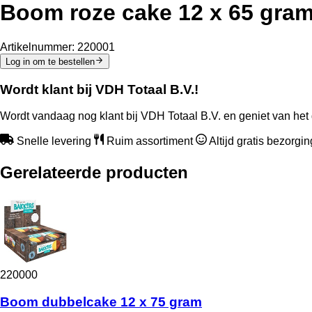
Boom roze cake 12 x 65 gra
Artikelnummer:
220001
Log in om te bestellen
Wordt klant bij VDH Totaal B.V.!
Wordt vandaag nog klant bij VDH Totaal B.V. en geniet van het 
Snelle levering
Ruim assortiment
Altijd gratis bezorgi
Gerelateerde producten
220000
Boom dubbelcake 12 x 75 gram