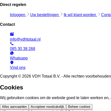
Direct regelen
Inloggen
Uw bestellingen
Ik wil klant worden
Cont
Contact
info@vdhtotaal.nl
085 30 38 268
Whatsapp
Vind ons
Copyright © 2026 VDH Totaal B.V. - Alle rechten voorbehouden
Cookies
Wij gebruiken cookies om de website goed te laten werken en, 
Alles aanvaarden
Accepteer noodzakelijk
Beheer cookies