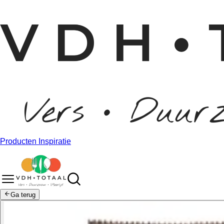
Producten
Inspiratie
Ga terug