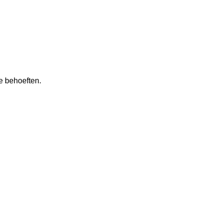
e behoeften.