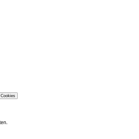
Cookies
ten.