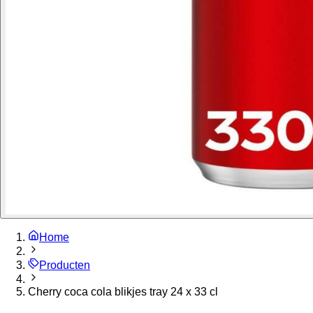
Home
Producten
Cherry coca cola blikjes tray 24 x 33 cl