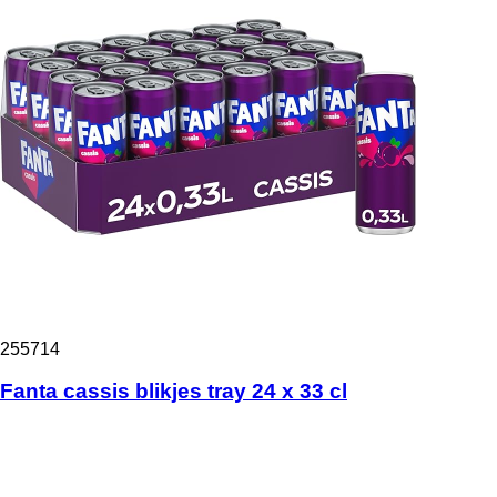
255714
Fanta cassis blikjes tray 24 x 33 cl