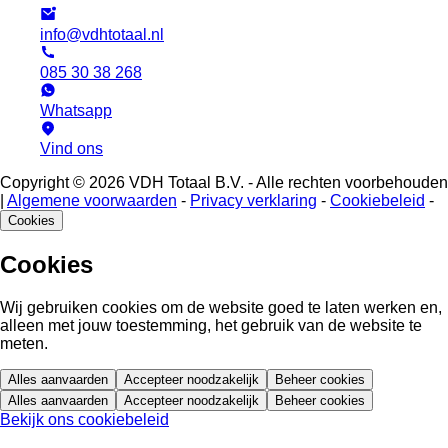
info@vdhtotaal.nl
085 30 38 268
Whatsapp
Vind ons
Copyright © 2026 VDH Totaal B.V. - Alle rechten voorbehouden
|
Algemene voorwaarden
-
Privacy verklaring
-
Cookiebeleid
-
Cookies
Cookies
Wij gebruiken cookies om de website goed te laten werken en,
alleen met jouw toestemming, het gebruik van de website te
meten.
Alles aanvaarden
Accepteer noodzakelijk
Beheer cookies
Alles aanvaarden
Accepteer noodzakelijk
Beheer cookies
Bekijk ons cookiebeleid