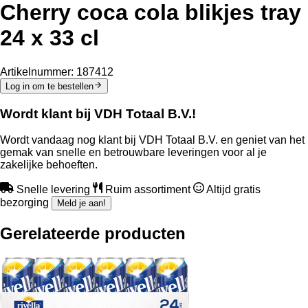
Cherry coca cola blikjes tray
24 x 33 cl
Artikelnummer:
187412
Log in om te bestellen
Wordt klant bij VDH Totaal B.V.!
Wordt vandaag nog klant bij VDH Totaal B.V. en geniet van het
gemak van snelle en betrouwbare leveringen voor al je
zakelijke behoeften.
Snelle levering
Ruim assortiment
Altijd gratis
bezorging
Meld je aan!
Gerelateerde producten