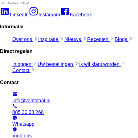
LinkedIn
Instagram
Facebook
Informatie
Over ons
Inspiratie
Nieuws
Recepten
Blogs
Direct regelen
Inloggen
Uw bestellingen
Ik wil klant worden
Contact
Contact
info@vdhtotaal.nl
085 30 38 268
Whatsapp
Vind ons