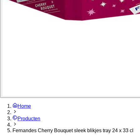
Home
Producten
Fernandes Cherry Bouquet sleek blikjes tray 24 x 33 cl