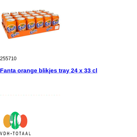
255710
Fanta orange blikjes tray 24 x 33 cl