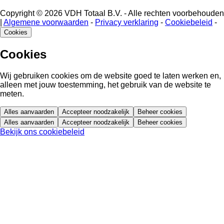
Copyright © 2026 VDH Totaal B.V. - Alle rechten voorbehouden
|
Algemene voorwaarden
-
Privacy verklaring
-
Cookiebeleid
-
Cookies
Cookies
Wij gebruiken cookies om de website goed te laten werken en,
alleen met jouw toestemming, het gebruik van de website te
meten.
Alles aanvaarden
Accepteer noodzakelijk
Beheer cookies
Alles aanvaarden
Accepteer noodzakelijk
Beheer cookies
Bekijk ons cookiebeleid