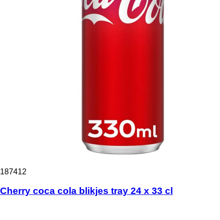
187412
Cherry coca cola blikjes tray 24 x 33 cl