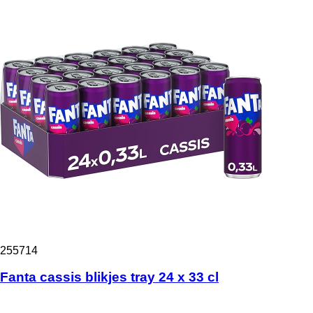
255714
Fanta cassis blikjes tray 24 x 33 cl