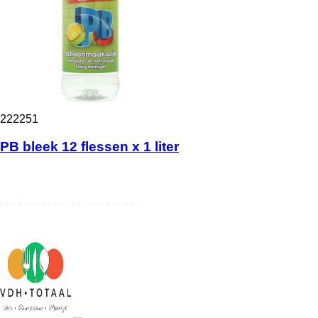
222251
PB bleek 12 flessen x 1 liter