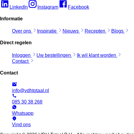
LinkedIn
Instagram
Facebook
Informatie
Over ons
Inspiratie
Nieuws
Recepten
Blogs
Direct regelen
Inloggen
Uw bestellingen
Ik wil klant worden
Contact
Contact
info@vdhtotaal.nl
085 30 38 268
Whatsapp
Vind ons