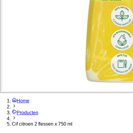
Home
Producten
Cif citroen 2 flessen x 750 ml