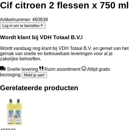
Cif citroen 2 flessen x 750 ml
Artikelnummer:
460838
Log in om te bestellen
Wordt klant bij VDH Totaal B.V.!
Wordt vandaag nog klant bij VDH Totaal B.V. en geniet van het
gemak van snelle en betrouwbare leveringen voor al je
zakelijke behoeften.
Snelle levering
Ruim assortiment
Altijd gratis
bezorging
Meld je aan!
Gerelateerde producten