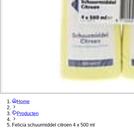
Home
Producten
Felicia schuurmiddel citroen 4 x 500 ml