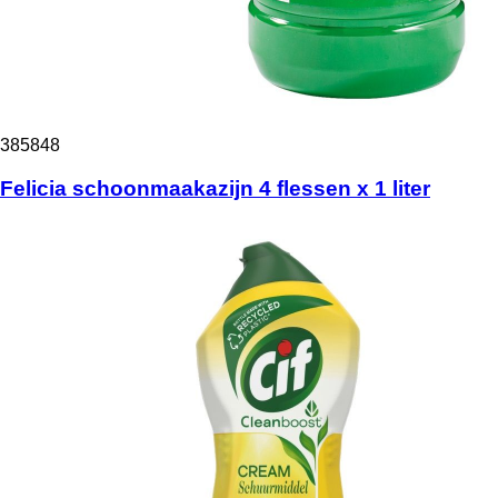
385848
Felicia schoonmaakazijn 4 flessen x 1 liter