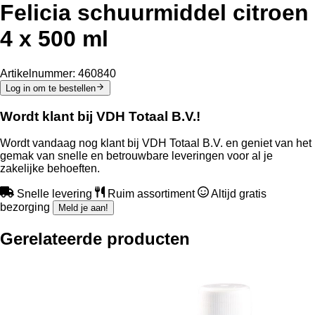
Felicia schuurmiddel citroen
4 x 500 ml
Artikelnummer:
460840
Log in om te bestellen
Wordt klant bij VDH Totaal B.V.!
Wordt vandaag nog klant bij VDH Totaal B.V. en geniet van het
gemak van snelle en betrouwbare leveringen voor al je
zakelijke behoeften.
Snelle levering
Ruim assortiment
Altijd gratis
bezorging
Meld je aan!
Gerelateerde producten