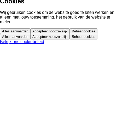
Cookies
Wij gebruiken cookies om de website goed te laten werken en,
alleen met jouw toestemming, het gebruik van de website te
meten.
Alles aanvaarden
Accepteer noodzakelijk
Beheer cookies
Alles aanvaarden
Accepteer noodzakelijk
Beheer cookies
Bekijk ons cookiebeleid