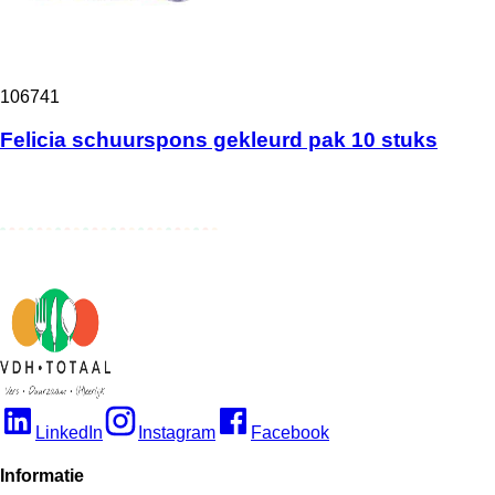
106741
Felicia schuurspons gekleurd pak 10 stuks
LinkedIn
Instagram
Facebook
Informatie