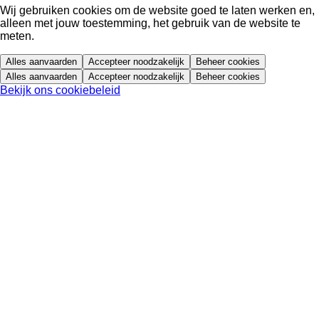
Wij gebruiken cookies om de website goed te laten werken en,
alleen met jouw toestemming, het gebruik van de website te
meten.
Alles aanvaarden
Accepteer noodzakelijk
Beheer cookies
Alles aanvaarden
Accepteer noodzakelijk
Beheer cookies
Bekijk ons cookiebeleid