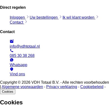
Direct regelen
Inloggen
Uw bestellingen
Ik wil klant worden
Contact
Contact
info@vdhtotaal.nl
085 30 38 268
Whatsapp
Vind ons
Copyright © 2026 VDH Totaal B.V. - Alle rechten voorbehouden
|
Algemene voorwaarden
-
Privacy verklaring
-
Cookiebeleid
-
Cookies
Cookies