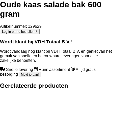
Oude kaas salade bak 600
gram
Artikelnummer:
129629
Log in om te bestellen
Wordt klant bij VDH Totaal B.V.!
Wordt vandaag nog klant bij VDH Totaal B.V. en geniet van het
gemak van snelle en betrouwbare leveringen voor al je
zakelijke behoeften.
Snelle levering
Ruim assortiment
Altijd gratis
bezorging
Meld je aan!
Gerelateerde producten