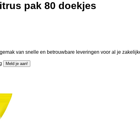
itrus pak 80 doekjes
gemak van snelle en betrouwbare leveringen voor al je zakelijk
ng
Meld je aan!