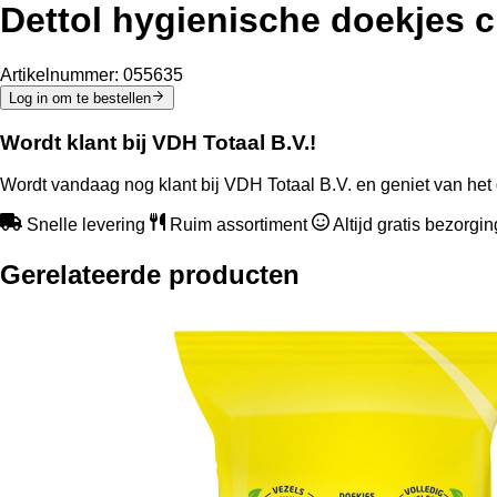
Dettol hygienische doekjes c
Artikelnummer:
055635
Log in om te bestellen
Wordt klant bij VDH Totaal B.V.!
Wordt vandaag nog klant bij VDH Totaal B.V. en geniet van het 
Snelle levering
Ruim assortiment
Altijd gratis bezorgi
Gerelateerde producten