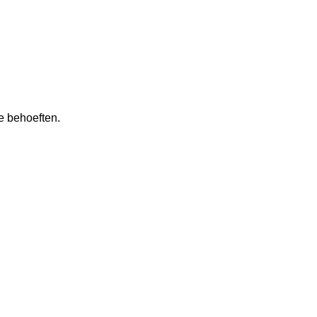
e behoeften.