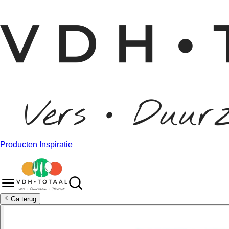
Producten
Inspiratie
Ga terug