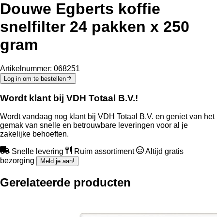
Douwe Egberts koffie
snelfilter 24 pakken x 250
gram
Artikelnummer:
068251
Log in om te bestellen
Wordt klant bij VDH Totaal B.V.!
Wordt vandaag nog klant bij VDH Totaal B.V. en geniet van het
gemak van snelle en betrouwbare leveringen voor al je
zakelijke behoeften.
Snelle levering
Ruim assortiment
Altijd gratis
bezorging
Meld je aan!
Gerelateerde producten