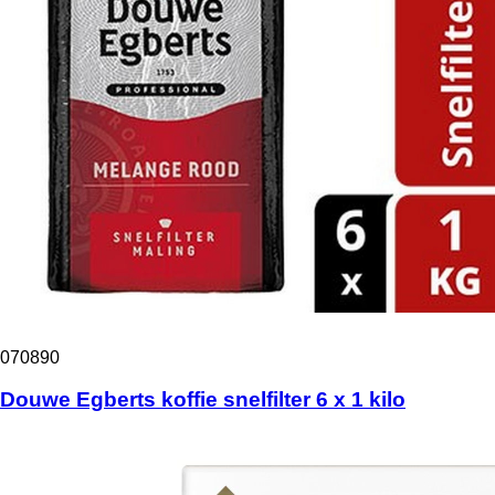
070890
Douwe Egberts koffie snelfilter 6 x 1 kilo