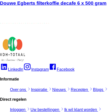
Douwe Egberts filterkoffie decafe 6 x 500 gram
LinkedIn
Instagram
Facebook
Informatie
Over ons
Inspiratie
Nieuws
Recepten
Blogs
Direct regelen
Inloggen
Uw bestellingen
Ik wil klant worden