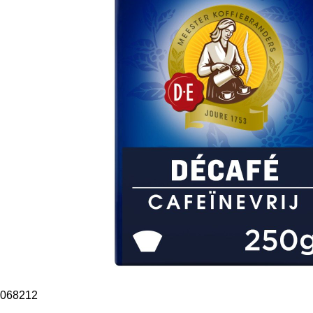
068212