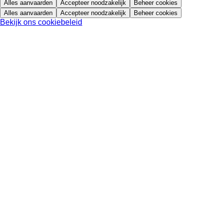
Alles aanvaarden
Accepteer noodzakelijk
Beheer cookies
Alles aanvaarden
Accepteer noodzakelijk
Beheer cookies
Bekijk ons cookiebeleid