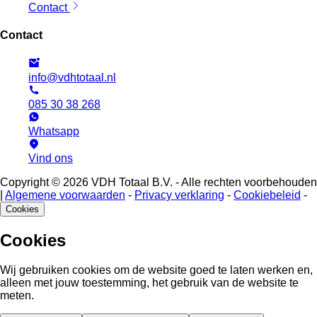
Contact
Contact
info@vdhtotaal.nl
085 30 38 268
Whatsapp
Vind ons
Copyright © 2026 VDH Totaal B.V. - Alle rechten voorbehouden
|
Algemene voorwaarden
-
Privacy verklaring
-
Cookiebeleid
-
Cookies
Cookies
Wij gebruiken cookies om de website goed te laten werken en,
alleen met jouw toestemming, het gebruik van de website te
meten.