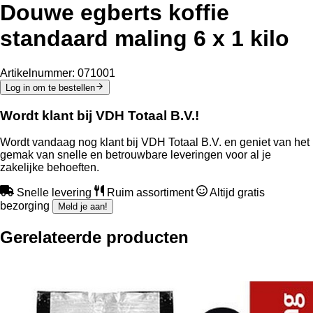
Douwe egberts koffie
standaard maling 6 x 1 kilo
Artikelnummer:
071001
Log in om te bestellen
Wordt klant bij VDH Totaal B.V.!
Wordt vandaag nog klant bij VDH Totaal B.V. en geniet van het
gemak van snelle en betrouwbare leveringen voor al je
zakelijke behoeften.
Snelle levering
Ruim assortiment
Altijd gratis
bezorging
Meld je aan!
Gerelateerde producten