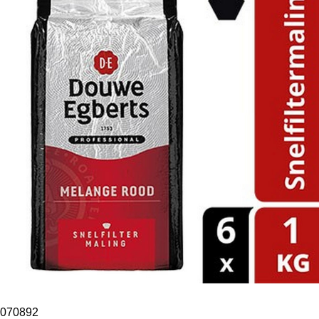
070892