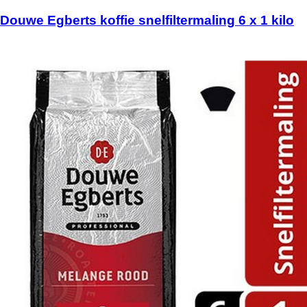
Douwe Egberts koffie snelfiltermaling 6 x 1 kilo