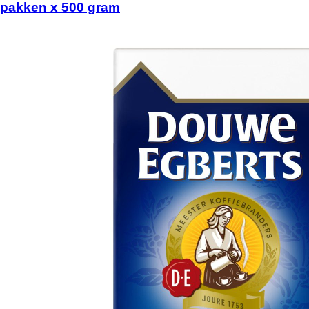
pakken x 500 gram