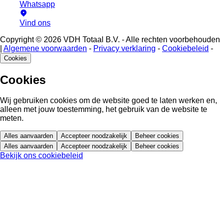
Whatsapp
Vind ons
Copyright © 2026 VDH Totaal B.V. - Alle rechten voorbehouden
|
Algemene voorwaarden
-
Privacy verklaring
-
Cookiebeleid
-
Cookies
Cookies
Wij gebruiken cookies om de website goed te laten werken en,
alleen met jouw toestemming, het gebruik van de website te
meten.
Alles aanvaarden
Accepteer noodzakelijk
Beheer cookies
Alles aanvaarden
Accepteer noodzakelijk
Beheer cookies
Bekijk ons cookiebeleid