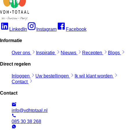
LinkedIn
Instagram
Facebook
Informatie
Over ons
Inspiratie
Nieuws
Recepten
Blogs
Direct regelen
Inloggen
Uw bestellingen
Ik wil klant worden
Contact
Contact
info@vdhtotaal.nl
085 30 38 268