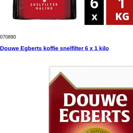
070890
Douwe Egberts koffie snelfilter 6 x 1 kilo