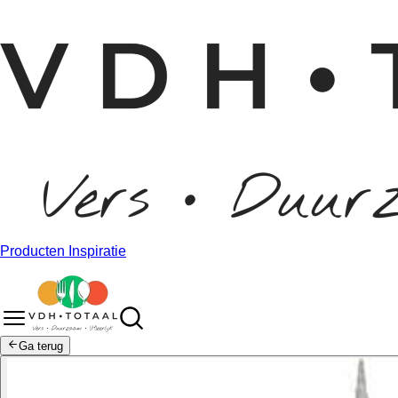
Producten
Inspiratie
Ga terug