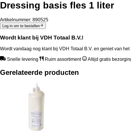
Dressing basis fles 1 liter
Artikelnummer:
890525
Log in om te bestellen
Wordt klant bij VDH Totaal B.V.!
Wordt vandaag nog klant bij VDH Totaal B.V. en geniet van het 
Snelle levering
Ruim assortiment
Altijd gratis bezorgi
Gerelateerde producten