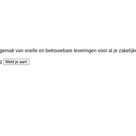
gemak van snelle en betrouwbare leveringen voor al je zakelijk
ng
Meld je aan!