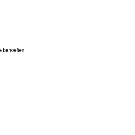
e behoeften.