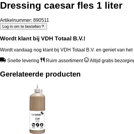
Dressing caesar fles 1 liter
Artikelnummer:
890511
Log in om te bestellen
Wordt klant bij VDH Totaal B.V.!
Wordt vandaag nog klant bij VDH Totaal B.V. en geniet van het 
Snelle levering
Ruim assortiment
Altijd gratis bezorgi
Gerelateerde producten