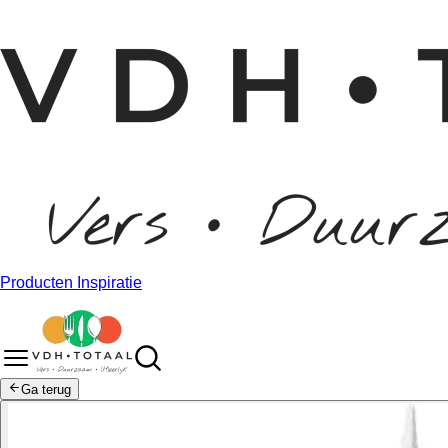
Producten
Inspiratie
Ga terug