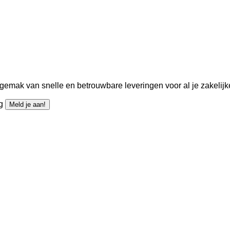
gemak van snelle en betrouwbare leveringen voor al je zakelijk
ng
Meld je aan!