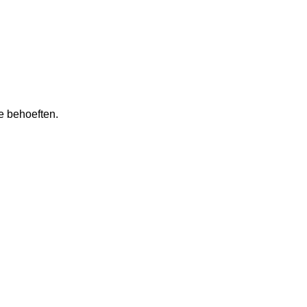
e behoeften.