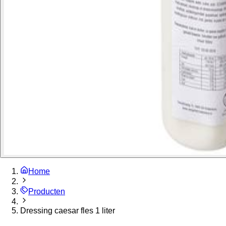
Home
Producten
Dressing caesar fles 1 liter