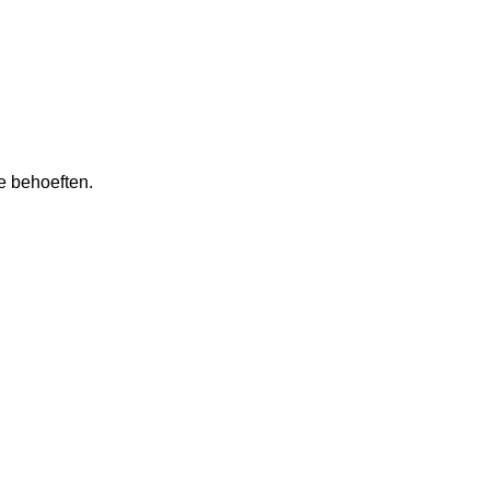
e behoeften.