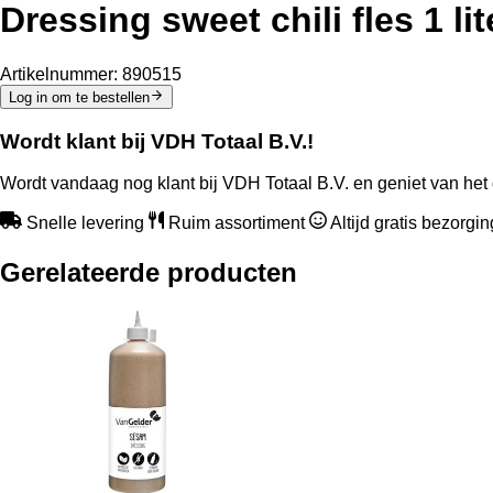
Dressing sweet chili fles 1 lit
Artikelnummer:
890515
Log in om te bestellen
Wordt klant bij VDH Totaal B.V.!
Wordt vandaag nog klant bij VDH Totaal B.V. en geniet van het 
Snelle levering
Ruim assortiment
Altijd gratis bezorgi
Gerelateerde producten