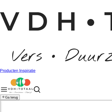
Producten
Inspiratie
Ga terug