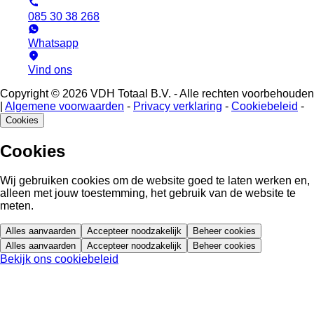
085 30 38 268
Whatsapp
Vind ons
Copyright © 2026 VDH Totaal B.V. - Alle rechten voorbehouden
|
Algemene voorwaarden
-
Privacy verklaring
-
Cookiebeleid
-
Cookies
Cookies
Wij gebruiken cookies om de website goed te laten werken en,
alleen met jouw toestemming, het gebruik van de website te
meten.
Alles aanvaarden
Accepteer noodzakelijk
Beheer cookies
Alles aanvaarden
Accepteer noodzakelijk
Beheer cookies
Bekijk ons cookiebeleid