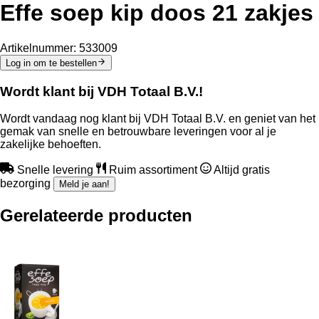
Effe soep kip doos 21 zakjes
Artikelnummer:
533009
Log in om te bestellen
Wordt klant bij VDH Totaal B.V.!
Wordt vandaag nog klant bij VDH Totaal B.V. en geniet van het
gemak van snelle en betrouwbare leveringen voor al je
zakelijke behoeften.
Snelle levering
Ruim assortiment
Altijd gratis
bezorging
Meld je aan!
Gerelateerde producten