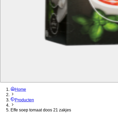
Home
Producten
Effe soep tomaat doos 21 zakjes