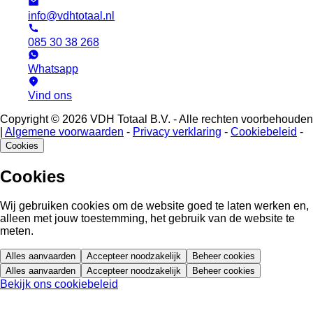
info@vdhtotaal.nl
085 30 38 268
Whatsapp
Vind ons
Copyright © 2026 VDH Totaal B.V. - Alle rechten voorbehouden
|
Algemene voorwaarden
-
Privacy verklaring
-
Cookiebeleid
-
Cookies
Cookies
Wij gebruiken cookies om de website goed te laten werken en,
alleen met jouw toestemming, het gebruik van de website te
meten.
Alles aanvaarden
Accepteer noodzakelijk
Beheer cookies
Alles aanvaarden
Accepteer noodzakelijk
Beheer cookies
Bekijk ons cookiebeleid