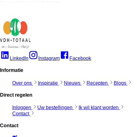
LinkedIn
Instagram
Facebook
Informatie
Over ons
Inspiratie
Nieuws
Recepten
Blogs
Direct regelen
Inloggen
Uw bestellingen
Ik wil klant worden
Contact
Contact