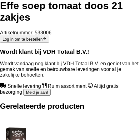
Effe soep tomaat doos 21
zakjes
Artikelnummer:
533006
Log in om te bestellen
Wordt klant bij VDH Totaal B.V.!
Wordt vandaag nog klant bij VDH Totaal B.V. en geniet van het
gemak van snelle en betrouwbare leveringen voor al je
zakelijke behoeften.
Snelle levering
Ruim assortiment
Altijd gratis
bezorging
Meld je aan!
Gerelateerde producten