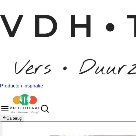
Producten
Inspiratie
Ga terug