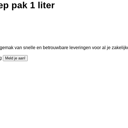
 pak 1 liter
gemak van snelle en betrouwbare leveringen voor al je zakelijk
ng
Meld je aan!