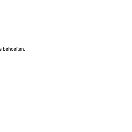
e behoeften.