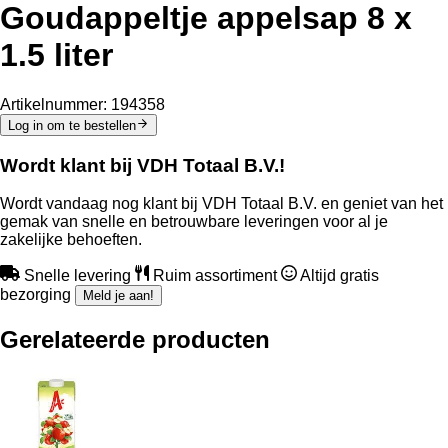
Goudappeltje appelsap 8 x
1.5 liter
Artikelnummer:
194358
Log in om te bestellen
Wordt klant bij VDH Totaal B.V.!
Wordt vandaag nog klant bij VDH Totaal B.V. en geniet van het
gemak van snelle en betrouwbare leveringen voor al je
zakelijke behoeften.
Snelle levering
Ruim assortiment
Altijd gratis
bezorging
Meld je aan!
Gerelateerde producten