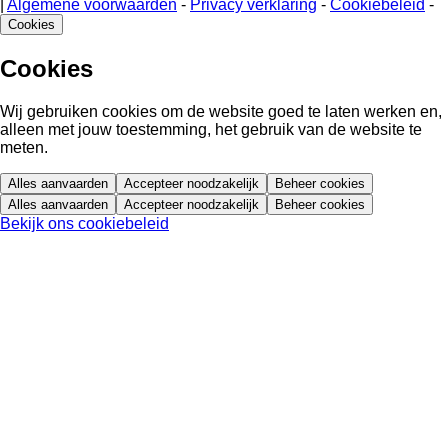
|
Algemene voorwaarden
-
Privacy verklaring
-
Cookiebeleid
-
Cookies
Cookies
Wij gebruiken cookies om de website goed te laten werken en,
alleen met jouw toestemming, het gebruik van de website te
meten.
Alles aanvaarden
Accepteer noodzakelijk
Beheer cookies
Alles aanvaarden
Accepteer noodzakelijk
Beheer cookies
Bekijk ons cookiebeleid