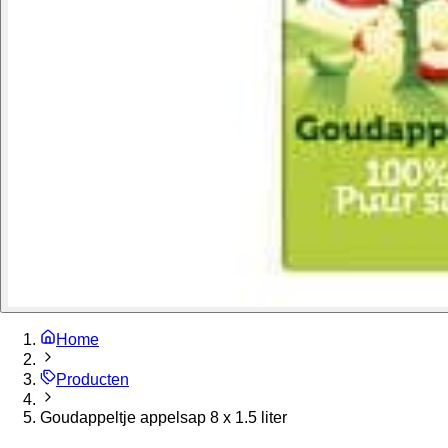
Home
Producten
Goudappeltje appelsap 8 x 1.5 liter