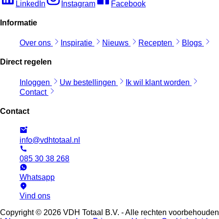
LinkedIn
Instagram
Facebook
Informatie
Over ons
Inspiratie
Nieuws
Recepten
Blogs
Direct regelen
Inloggen
Uw bestellingen
Ik wil klant worden
Contact
Contact
info@vdhtotaal.nl
085 30 38 268
Whatsapp
Vind ons
Copyright © 2026 VDH Totaal B.V. - Alle rechten voorbehouden