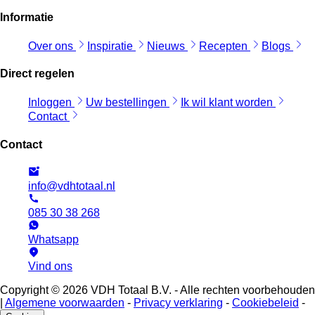
Informatie
Over ons
Inspiratie
Nieuws
Recepten
Blogs
Direct regelen
Inloggen
Uw bestellingen
Ik wil klant worden
Contact
Contact
info@vdhtotaal.nl
085 30 38 268
Whatsapp
Vind ons
Copyright © 2026 VDH Totaal B.V. - Alle rechten voorbehouden
|
Algemene voorwaarden
-
Privacy verklaring
-
Cookiebeleid
-