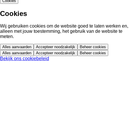
Cookies
Cookies
Wij gebruiken cookies om de website goed te laten werken en,
alleen met jouw toestemming, het gebruik van de website te
meten.
Alles aanvaarden
Accepteer noodzakelijk
Beheer cookies
Alles aanvaarden
Accepteer noodzakelijk
Beheer cookies
Bekijk ons cookiebeleid