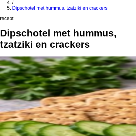
/
Dipschotel met hummus, tzatziki en crackers
recept
Dipschotel met hummus,
tzatziki en crackers