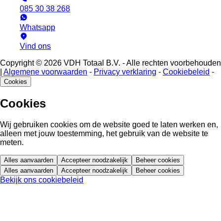
085 30 38 268
Whatsapp
Vind ons
Copyright © 2026 VDH Totaal B.V. - Alle rechten voorbehouden
|
Algemene voorwaarden
-
Privacy verklaring
-
Cookiebeleid
-
Cookies
Cookies
Wij gebruiken cookies om de website goed te laten werken en,
alleen met jouw toestemming, het gebruik van de website te
meten.
Alles aanvaarden
Accepteer noodzakelijk
Beheer cookies
Alles aanvaarden
Accepteer noodzakelijk
Beheer cookies
Bekijk ons cookiebeleid