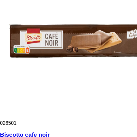
026501
Biscotto cafe noir