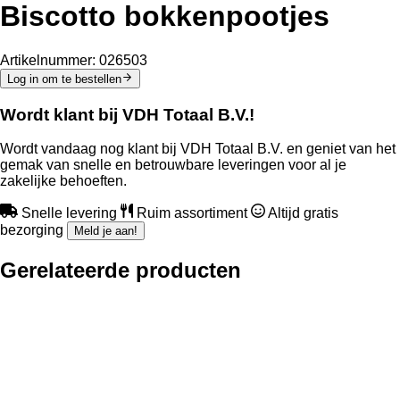
Biscotto bokkenpootjes
Artikelnummer:
026503
Log in om te bestellen
Wordt klant bij VDH Totaal B.V.!
Wordt vandaag nog klant bij VDH Totaal B.V. en geniet van het
gemak van snelle en betrouwbare leveringen voor al je
zakelijke behoeften.
Snelle levering
Ruim assortiment
Altijd gratis
bezorging
Meld je aan!
Gerelateerde producten