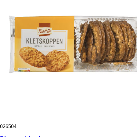
026504