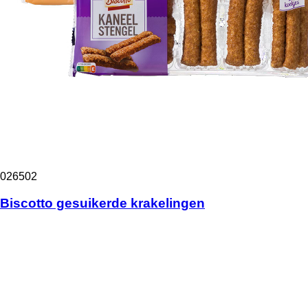
026502
Biscotto gesuikerde krakelingen