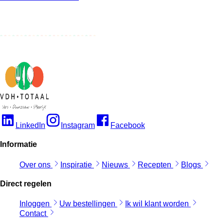
LinkedIn
Instagram
Facebook
Informatie
Over ons
Inspiratie
Nieuws
Recepten
Blogs
Direct regelen
Inloggen
Uw bestellingen
Ik wil klant worden
Contact