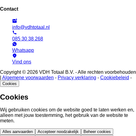
Contact
info@vdhtotaal.nl
085 30 38 268
Whatsapp
Vind ons
Copyright © 2026 VDH Totaal B.V. - Alle rechten voorbehouden
|
Algemene voorwaarden
-
Privacy verklaring
-
Cookiebeleid
-
Cookies
Cookies
Wij gebruiken cookies om de website goed te laten werken en,
alleen met jouw toestemming, het gebruik van de website te
meten.
Alles aanvaarden
Accepteer noodzakelijk
Beheer cookies