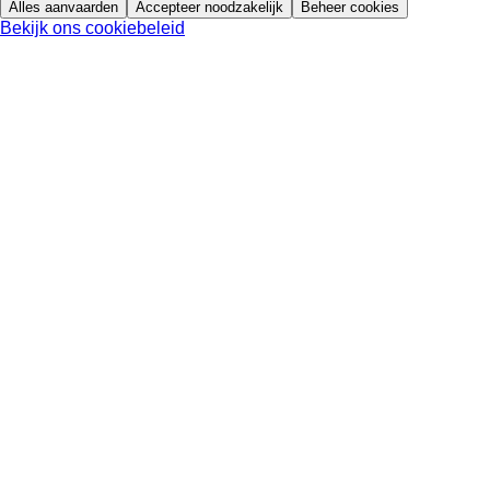
Alles aanvaarden
Accepteer noodzakelijk
Beheer cookies
Bekijk ons cookiebeleid