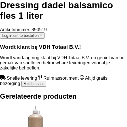
Dressing dadel balsamico
fles 1 liter
Artikelnummer:
890519
Log in om te bestellen
Wordt klant bij VDH Totaal B.V.!
Wordt vandaag nog klant bij VDH Totaal B.V. en geniet van het
gemak van snelle en betrouwbare leveringen voor al je
zakelijke behoeften.
Snelle levering
Ruim assortiment
Altijd gratis
bezorging
Meld je aan!
Gerelateerde producten