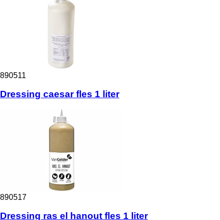
890511
Dressing caesar fles 1 liter
890517
Dressing ras el hanout fles 1 liter