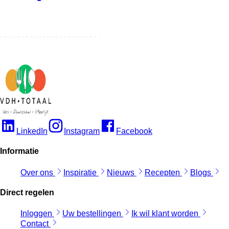
LinkedIn
Instagram
Facebook
Informatie
Over ons
Inspiratie
Nieuws
Recepten
Blogs
Direct regelen
Inloggen
Uw bestellingen
Ik wil klant worden
Contact