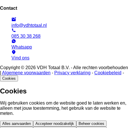
Contact
info@vdhtotaal.nl
085 30 38 268
Whatsapp
Vind ons
Copyright © 2026 VDH Totaal B.V. - Alle rechten voorbehouden
|
Algemene voorwaarden
-
Privacy verklaring
-
Cookiebeleid
-
Cookies
Cookies
Wij gebruiken cookies om de website goed te laten werken en,
alleen met jouw toestemming, het gebruik van de website te
meten.
Alles aanvaarden
Accepteer noodzakelijk
Beheer cookies