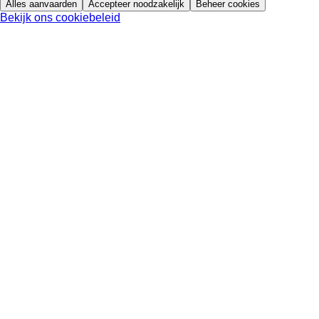
Alles aanvaarden
Accepteer noodzakelijk
Beheer cookies
Bekijk ons cookiebeleid