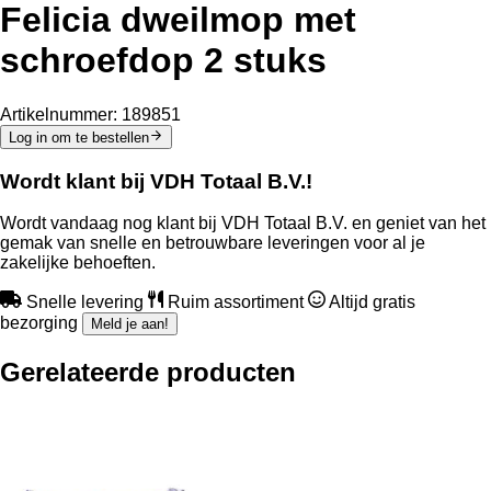
Felicia dweilmop met
schroefdop 2 stuks
Artikelnummer:
189851
Log in om te bestellen
Wordt klant bij VDH Totaal B.V.!
Wordt vandaag nog klant bij VDH Totaal B.V. en geniet van het
gemak van snelle en betrouwbare leveringen voor al je
zakelijke behoeften.
Snelle levering
Ruim assortiment
Altijd gratis
bezorging
Meld je aan!
Gerelateerde producten