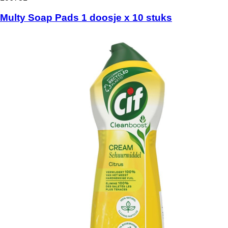
Multy Soap Pads 1 doosje x 10 stuks