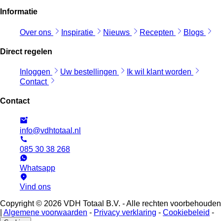
Informatie
Over ons
Inspiratie
Nieuws
Recepten
Blogs
Direct regelen
Inloggen
Uw bestellingen
Ik wil klant worden
Contact
Contact
info@vdhtotaal.nl
085 30 38 268
Whatsapp
Vind ons
Copyright © 2026 VDH Totaal B.V. - Alle rechten voorbehouden
|
Algemene voorwaarden
-
Privacy verklaring
-
Cookiebeleid
-