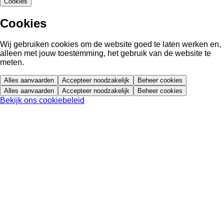
Cookies
Cookies
Wij gebruiken cookies om de website goed te laten werken en,
alleen met jouw toestemming, het gebruik van de website te
meten.
Alles aanvaarden
Accepteer noodzakelijk
Beheer cookies
Alles aanvaarden
Accepteer noodzakelijk
Beheer cookies
Bekijk ons cookiebeleid