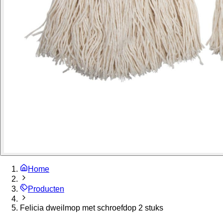
Home
Producten
Felicia dweilmop met schroefdop 2 stuks