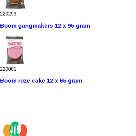
220293
Boom gangmakers 12 x 95 gram
220001
Boom roze cake 12 x 65 gram