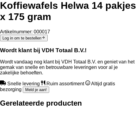
Koffiewafels Helwa 14 pakjes
x 175 gram
Artikelnummer:
000017
Log in om te bestellen
Wordt klant bij VDH Totaal B.V.!
Wordt vandaag nog klant bij VDH Totaal B.V. en geniet van het
gemak van snelle en betrouwbare leveringen voor al je
zakelijke behoeften.
Snelle levering
Ruim assortiment
Altijd gratis
bezorging
Meld je aan!
Gerelateerde producten