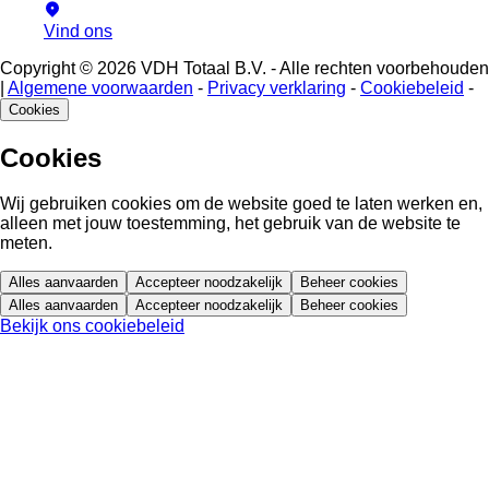
Vind ons
Copyright © 2026 VDH Totaal B.V. - Alle rechten voorbehouden
|
Algemene voorwaarden
-
Privacy verklaring
-
Cookiebeleid
-
Cookies
Cookies
Wij gebruiken cookies om de website goed te laten werken en,
alleen met jouw toestemming, het gebruik van de website te
meten.
Alles aanvaarden
Accepteer noodzakelijk
Beheer cookies
Alles aanvaarden
Accepteer noodzakelijk
Beheer cookies
Bekijk ons cookiebeleid