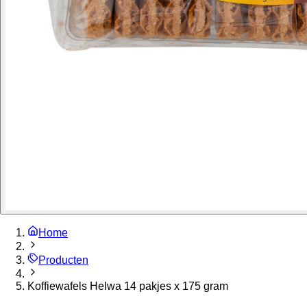
Home
Producten
Koffiewafels Helwa 14 pakjes x 175 gram